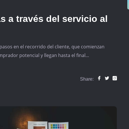
a través del servicio al
pasos en el recorrido del cliente, que comienzan
rador potencial y llegan hasta el final...
Share: