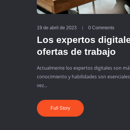
19 de abril de 2023
0 Comments
Los expertos digital
ofertas de trabajo
Actualmente los expertos digitales son 
conocimiento y habilidades son esenciale
vez...
Full Story