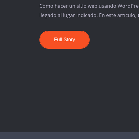
Cómo hacer un sitio web usando WordPress
llegado al lugar indicado. En este artículo,
Full Story