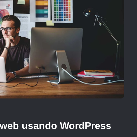
o web usando WordPress