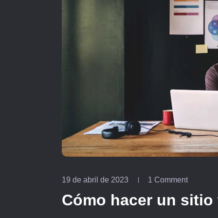
19 de abril de 2023
1 Comment
Cómo hacer un siti