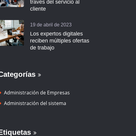
través del servicio al
cliente
19 de abril de 2023
Los expertos digitales
reciben múltiples ofertas
de trabajo
Categorías
Administración de Empresas
Administración del sistema
Etiquetas