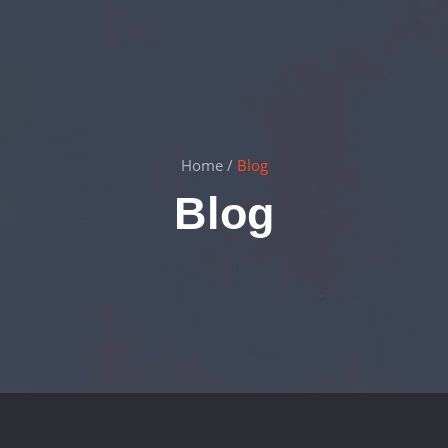
Home
/
Blog
Blog