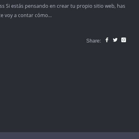
 Si estás pensando en crear tu propio sitio web, has
 te voy a contar cómo...
Share: