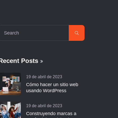
Recent Posts
19 de abril de 2023
Cómo hacer un sitio web
usando WordPress
19 de abril de 2023
Construyendo marcas a