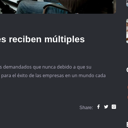
es reciben múltiples
más demandados que nunca debido a que su
s para el éxito de las empresas en un mundo cada
Share: