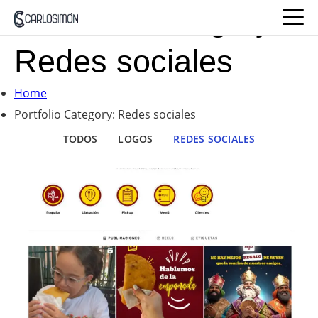
Portfolio Category:
Redes sociales
Home
Portfolio Category: Redes sociales
TODOS
LOGOS
REDES SOCIALES