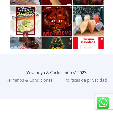
Yovannyu & Carlosimón © 2023
Terminos & Condiciones
Políticas de privacidad